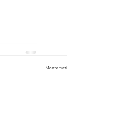
Mostra tutti