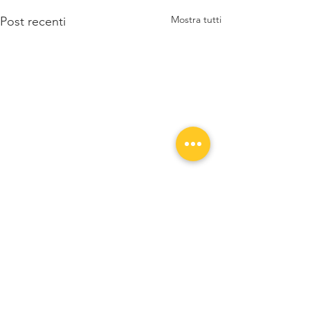
Mostra tutti
Post recenti
Commenti