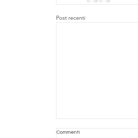
Post recenti
Commenti