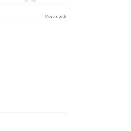
Mostra tutti